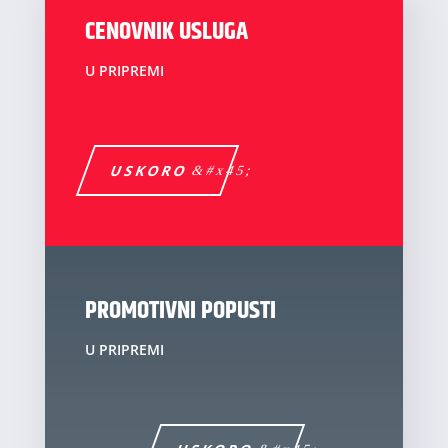
CENOVNIK USLUGA
U PRIPREMI
USKORO
PROMOTIVNI POPUSTI
U PRIPREMI